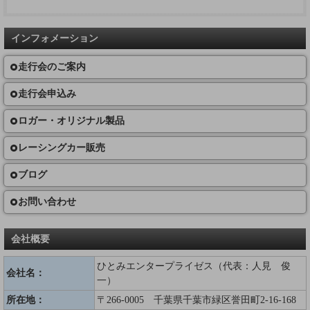
インフォメーション
走行会のご案内
走行会申込み
ロガー・オリジナル製品
レーシングカー販売
ブログ
お問い合わせ
会社概要
ひとみエンタープライゼス（代表：人見 俊
会社名：
一）
所在地：
〒266-0005 千葉県千葉市緑区誉田町2-16-168