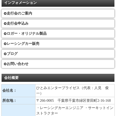
インフォメーション
走行会のご案内
走行会申込み
ロガー・オリジナル製品
レーシングカー販売
ブログ
お問い合わせ
会社概要
ひとみエンタープライゼス（代表：人見 俊
会社名：
一）
所在地：
〒266-0005 千葉県千葉市緑区誉田町2-16-168
・レーシングカーエンジニア ・サーキットイン
ストラクター