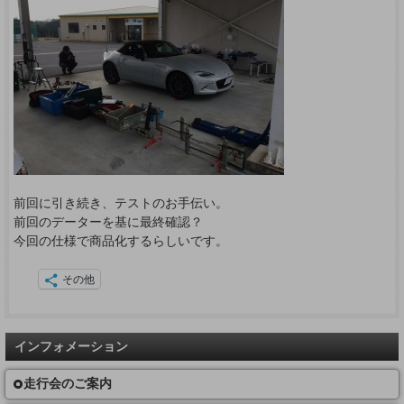
前回に引き続き、テストのお手伝い。
前回のデーターを基に最終確認？
今回の仕様で商品化するらしいです。
その他
インフォメーション
走行会のご案内