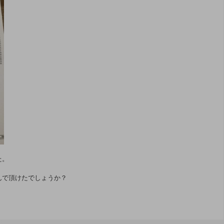
た。
んで頂けたでしょうか？