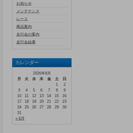
お知らせ
メンテナンス
レース
商品案内
走行会の案内
走行会結果
カレンダー
2026年8月
月
火
水
木
金
土
日
1
2
3
4
5
6
7
8
9
10
11
12
13
14
15
16
17
18
19
20
21
22
23
24
25
26
27
28
29
30
31
« 6月