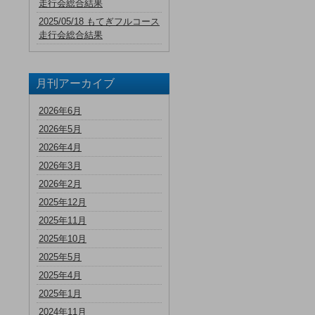
走行会総合結果
2025/05/18 もてぎフルコース
走行会総合結果
月刊アーカイブ
2026年6月
2026年5月
2026年4月
2026年3月
2026年2月
2025年12月
2025年11月
2025年10月
2025年5月
2025年4月
2025年1月
2024年11月