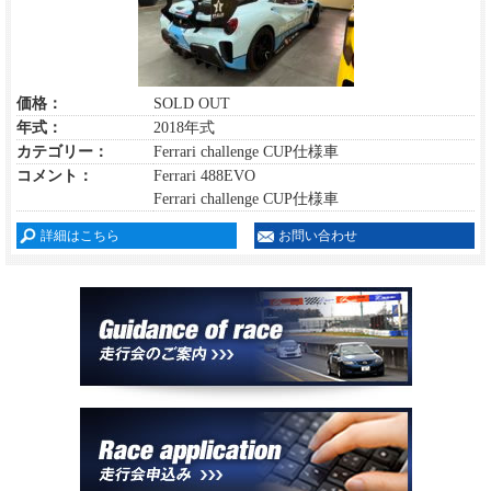
価格：
SOLD OUT
年式：
2018年式
カテゴリー：
Ferrari challenge CUP仕様車
コメント：
Ferrari 488EVO
Ferrari challenge CUP仕様車
詳細はこちら
お問い合わせ