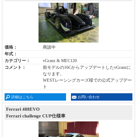
価格：
商談中
年式：
カテゴリー：
vGranz & MEC120
コメント：
前モデルの16CからアップデートしたvGranzに
なります。
WESTレーシングカーズ様での公式アップデー
ト
詳細はこちら
お問い合わせ
Ferrari 488EVO
Ferrari challenge CUP仕様車