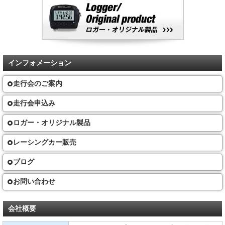
インフォメーション
走行会のご案内
走行会申込み
ロガー・オリジナル製品
レーシングカー販売
ブログ
お問い合わせ
会社概要