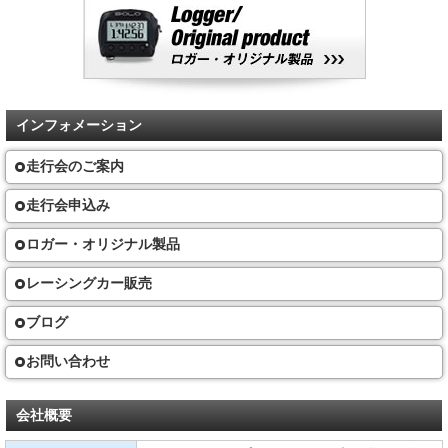
インフォメーション
走行会のご案内
走行会申込み
ロガー・オリジナル製品
レーシングカー販売
ブログ
お問い合わせ
会社概要