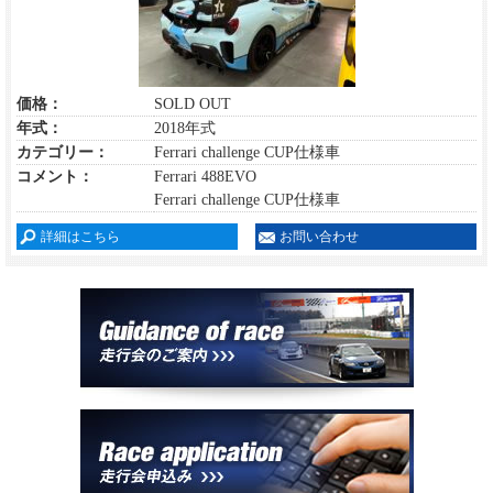
価格：
SOLD OUT
年式：
2018年式
カテゴリー：
Ferrari challenge CUP仕様車
コメント：
Ferrari 488EVO
Ferrari challenge CUP仕様車
詳細はこちら
お問い合わせ