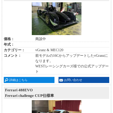
価格：
商談中
年式：
カテゴリー：
vGranz & MEC120
コメント：
前モデルの16CからアップデートしたvGranzに
なります。
WESTレーシングカーズ様での公式アップデー
ト
詳細はこちら
お問い合わせ
Ferrari 488EVO
Ferrari challenge CUP仕様車