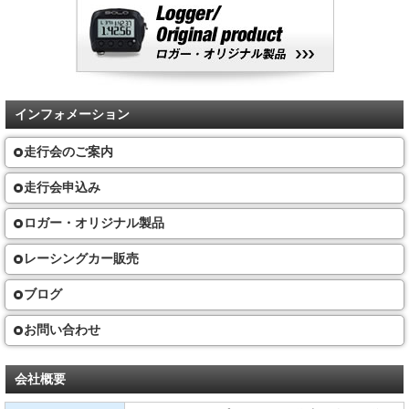
インフォメーション
走行会のご案内
走行会申込み
ロガー・オリジナル製品
レーシングカー販売
ブログ
お問い合わせ
会社概要