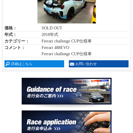
価格：
SOLD OUT
年式：
2018年式
カテゴリー：
Ferrari challenge CUP仕様車
コメント：
Ferrari 488EVO
Ferrari challenge CUP仕様車
詳細はこちら
お問い合わせ