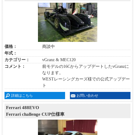
価格：
商談中
年式：
カテゴリー：
vGranz & MEC120
コメント：
前モデルの16CからアップデートしたvGranzに
なります。
WESTレーシングカーズ様での公式アップデー
ト
詳細はこちら
お問い合わせ
Ferrari 488EVO
Ferrari challenge CUP仕様車