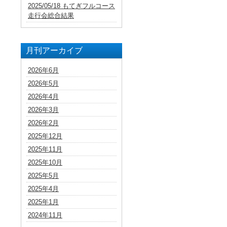
2025/05/18 もてぎフルコース
走行会総合結果
月刊アーカイブ
2026年6月
2026年5月
2026年4月
2026年3月
2026年2月
2025年12月
2025年11月
2025年10月
2025年5月
2025年4月
2025年1月
2024年11月