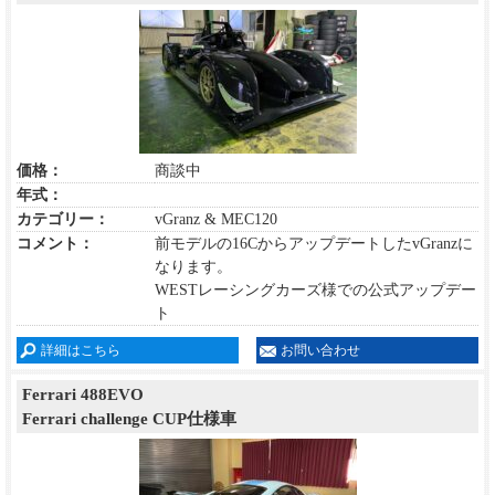
価格：
商談中
年式：
カテゴリー：
vGranz & MEC120
コメント：
前モデルの16CからアップデートしたvGranzに
なります。
WESTレーシングカーズ様での公式アップデー
ト
詳細はこちら
お問い合わせ
Ferrari 488EVO
Ferrari challenge CUP仕様車