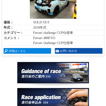
価格：
SOLD OUT
年式：
2018年式
カテゴリー：
Ferrari challenge CUP仕様車
コメント：
Ferrari 488EVO
Ferrari challenge CUP仕様車
詳細はこちら
お問い合わせ