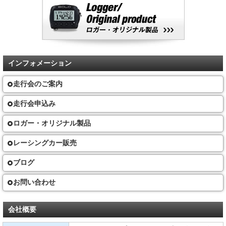
インフォメーション
走行会のご案内
走行会申込み
ロガー・オリジナル製品
レーシングカー販売
ブログ
お問い合わせ
会社概要