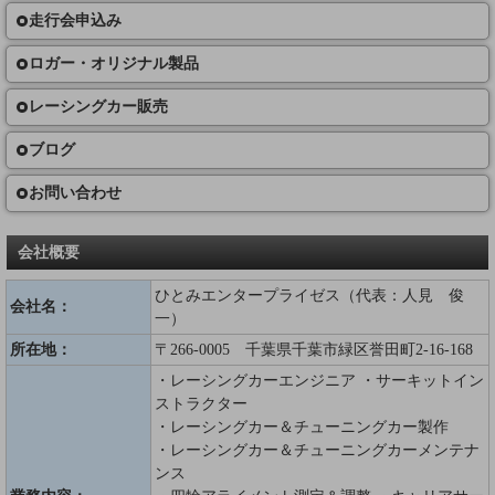
走行会申込み
ロガー・オリジナル製品
レーシングカー販売
ブログ
お問い合わせ
会社概要
ひとみエンタープライゼス（代表：人見 俊
会社名：
一）
所在地：
〒266-0005 千葉県千葉市緑区誉田町2-16-168
・レーシングカーエンジニア ・サーキットイン
ストラクター
・レーシングカー＆チューニングカー製作
・レーシングカー＆チューニングカーメンテナ
ンス