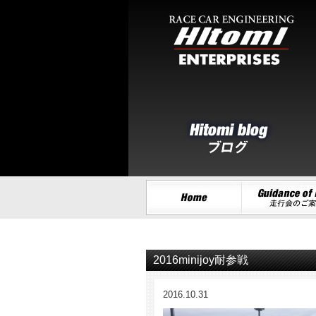
2016minijoy耐参戦
2016.10.31