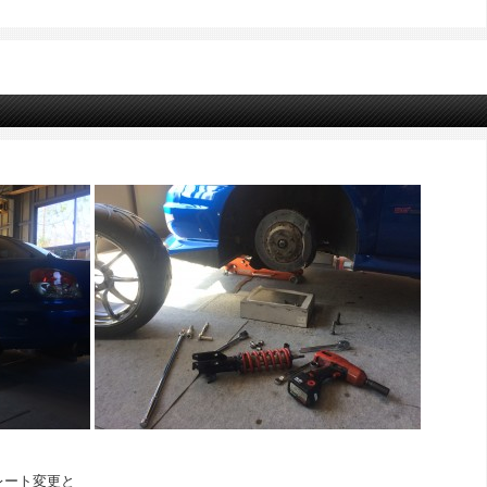
レート変更と