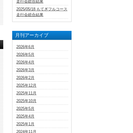
走行会総合結果
2025/05/18 もてぎフルコース
走行会総合結果
月刊アーカイブ
2026年6月
2026年5月
2026年4月
2026年3月
2026年2月
2025年12月
2025年11月
2025年10月
2025年5月
2025年4月
2025年1月
2024年11月