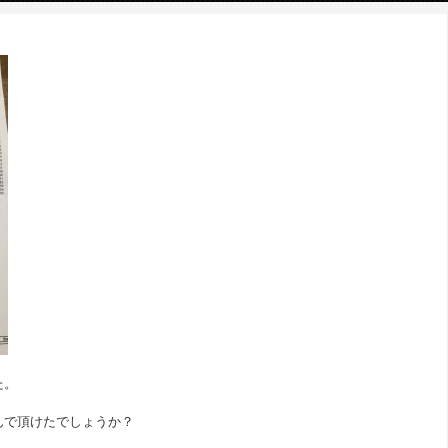
た。
んで頂けたでしょうか？