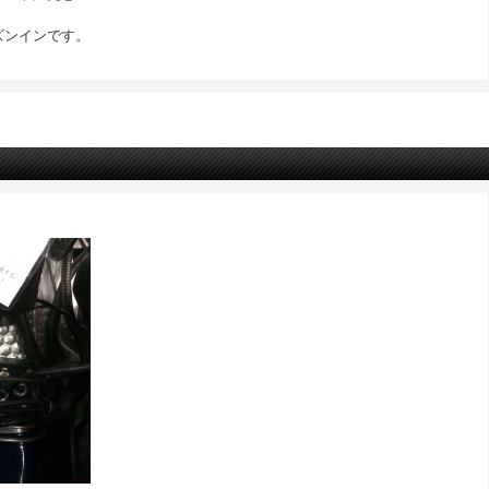
ズンインです。