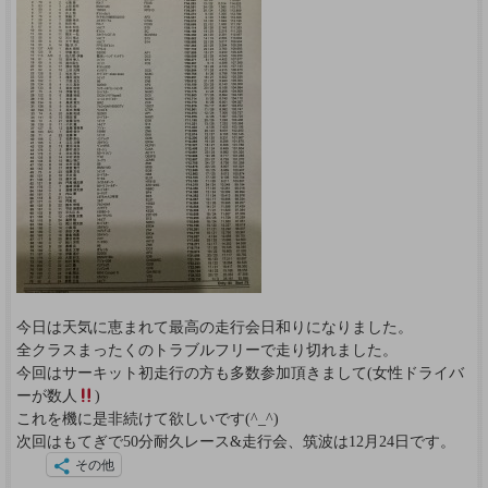
今日は天気に恵まれて最高の走行会日和りになりました。
全クラスまったくのトラブルフリーで走り切れました。
今回はサーキット初走行の方も多数参加頂きまして(女性ドライバ
ーが数人
)
これを機に是非続けて欲しいです(^_^)
次回はもてぎで50分耐久レース&走行会、筑波は12月24日です。
その他