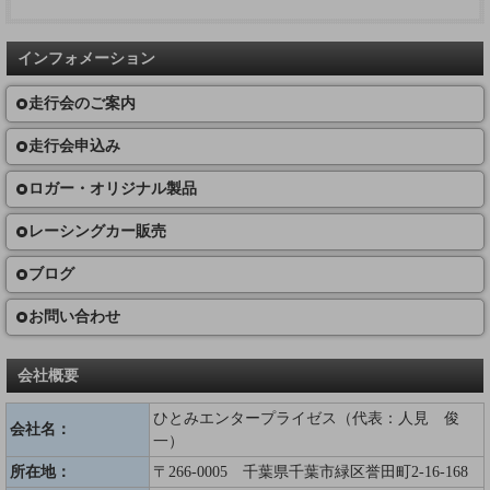
インフォメーション
走行会のご案内
走行会申込み
ロガー・オリジナル製品
レーシングカー販売
ブログ
お問い合わせ
会社概要
ひとみエンタープライゼス（代表：人見 俊
会社名：
一）
所在地：
〒266-0005 千葉県千葉市緑区誉田町2-16-168