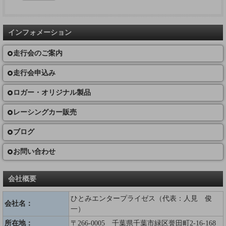
インフォメーション
走行会のご案内
走行会申込み
ロガー・オリジナル製品
レーシングカー販売
ブログ
お問い合わせ
会社概要
ひとみエンタープライゼス（代表：人見 俊
会社名：
一）
所在地：
〒266-0005 千葉県千葉市緑区誉田町2-16-168